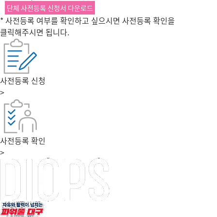
단체 사전등록 신청서 다운로드
* 사전등록 여부를 확인하고 싶으시면 사전등록 확인을
클릭해주시면 됩니다.
사전등록 신청
>
사전등록 확인
>