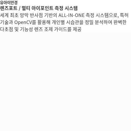
유아이안경
렌즈포트 / 멀티 아이포인트 측정 시스템
세계 최초 망막 반사점 기반의 ALL-IN-ONE 측정 시스템으로, 특허
기술과 OpenCV를 활용해 개인별 시습관을 정밀 분석하여 완벽한
다초점 및 기능성 렌즈 조제 가이드를 제공