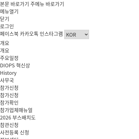
본문 바로가기
주메뉴 바로가기
메뉴열기
닫기
로그인
페이스북
카카오톡
인스타그램
개요
개요
주요일정
DIOPS 혁신상
History
사무국
참가신청
참가신청
참가확인
참가업체매뉴얼
2026 부스배치도
참관신청
사전등록 신청