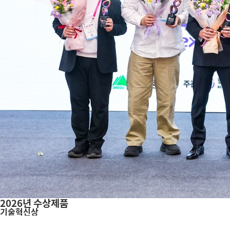
2026년 수상제품
기술혁신상