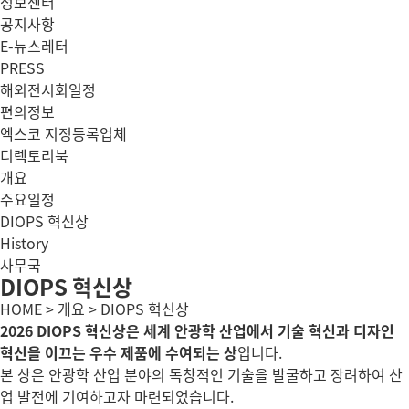
정보센터
공지사항
E-뉴스레터
PRESS
해외전시회일정
편의정보
엑스코 지정등록업체
디렉토리북
개요
주요일정
DIOPS 혁신상
History
사무국
DIOPS 혁신상
HOME > 개요 > DIOPS 혁신상
2026 DIOPS 혁신상은 세계 안광학 산업에서 기술 혁신과 디자인
혁신을 이끄는 우수 제품에 수여되는 상
입니다.
본 상은 안광학 산업 분야의 독창적인 기술을 발굴하고 장려하여 산
업 발전에 기여하고자 마련되었습니다.