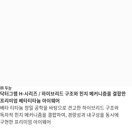
㈜ 두눈
닥터그램 H-시리즈 / 하이브리드 구조와 힌지 메커니즘을 결합한
프리미엄 베타티타늄 아이웨어
베타 티타늄 정밀 공학을 바탕으로 견고한 하이브리드 구조와
독자적 힌지 메커니즘을 결합하여, 경량성과 내구성을 동시에
구현한 프리미엄 아이웨어