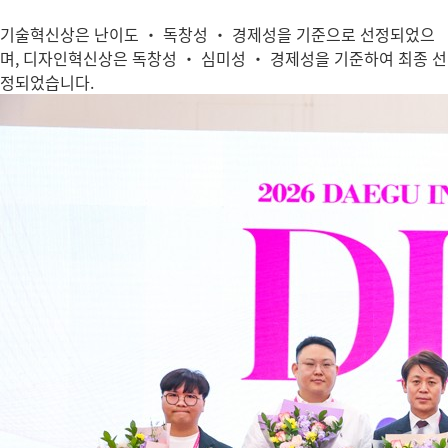
기술혁신상은 난이도 · 독창성 · 경제성을 기준으로 선정되었으
며, 디자인혁신상은 독창성 · 심미성 · 경제성을 기준하여 최종 선
정되었습니다.