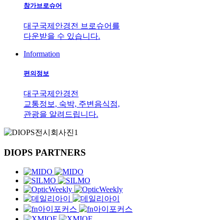
참가브로슈어
대구국제안경전 브로슈어를
다운받을 수 있습니다.
Information
편의정보
대구국제안경전
교통정보, 숙박, 주변음식점,
관광을 알려드립니다.
DIOPS
PARTNERS