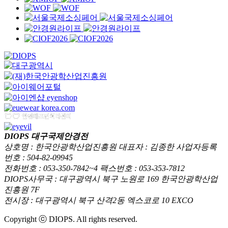
DIOPS 대구국제안경전
상호명 : 한국안광학산업진흥원 대표자 : 김종한 사업자등록
번호 : 504-82-09945
전화번호 : 053-350-7842~4 팩스번호 : 053-353-7812
DIOPS사무국 : 대구광역시 북구 노원로 169 한국안광학산업
진흥원 7F
전시장 : 대구광역시 북구 산격2동 엑스코로 10 EXCO
Copyright ⓒ DIOPS. All rights reserved.