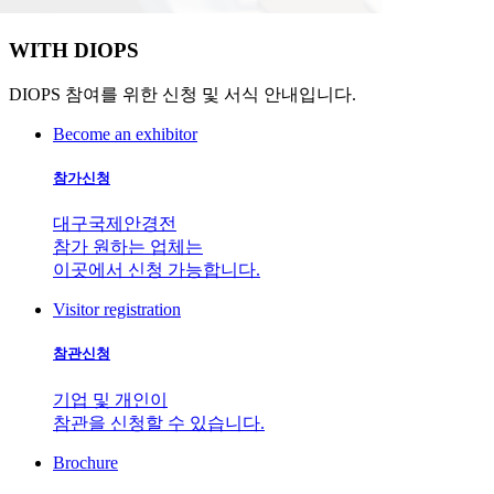
WITH
DIOPS
DIOPS 참여를 위한 신청 및 서식 안내입니다.
Become an exhibitor
참가신청
대구국제안경전
참가 원하는 업체는
이곳에서 신청 가능합니다.
Visitor registration
참관신청
기업 및 개인이
참관을 신청할 수 있습니다.
Brochure