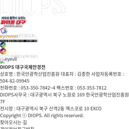
DIOPS 대구국제안경전
상호명 : 한국안광학산업진흥원 대표자 : 김종한 사업자등록번호 :
504-82-09945
전화번호 : 053-350-7842~4 팩스번호 : 053-353-7812
DIOPS사무국 : 대구광역시 북구 노원로 169 한국안광학산업진흥원
7F
전시장 : 대구광역시 북구 산격2동 엑스코로 10 EXCO
Copyright ⓒ DIOPS. All rights reserved.
찾아오시는 길